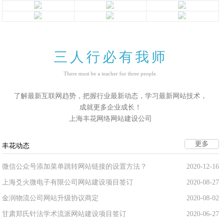
三人行必有我师
There must be a teacher for three people.
了解最新互联网趋势，把握行业最新动态，学习最新网站技术，
成就更多企业成长！
上海丰花网络网站建设公司
更多
丰花动态
微信公众号添加菜单跳转网站链接的设置方法？
2020-12-16
上海爻火微电子有限公司网站建设项目签订
2020-08-27
金润物流公司网站升级协议商定
2020-08-02
甘肃郑氏针法学术流派网站建设项目签订
2020-06-27