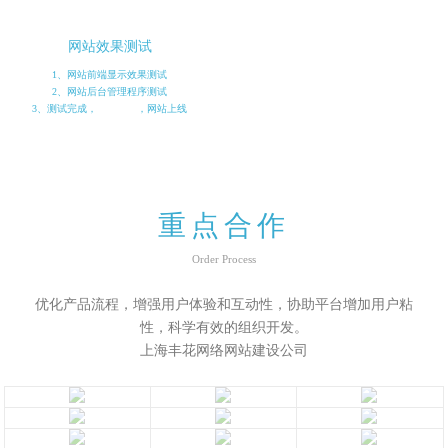
网站效果测试
1、网站前端显示效果测试
2、网站后台管理程序测试
3、测试完成，
支付尾款
，网站上线
重点合作
Order Process
优化产品流程，增强用户体验和互动性，协助平台增加用户粘
性，科学有效的组织开发。
上海丰花网络网站建设公司