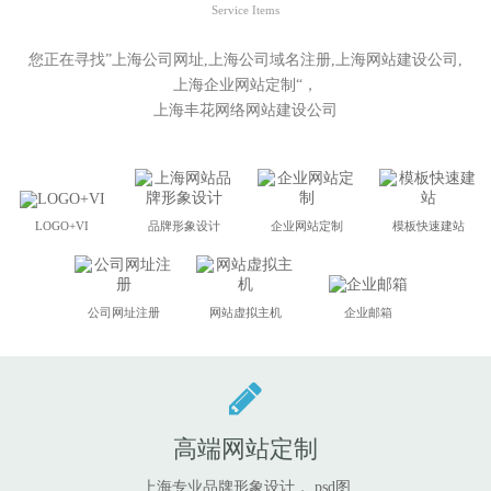
Service Items
您正在寻找”上海公司网址,上海公司域名注册,上海网站建设公司,
上海企业网站定制“，
上海丰花网络网站建设公司
LOGO+VI
品牌形象设计
企业网站定制
模板快速建站
公司网址注册
网站虚拟主机
企业邮箱
高端网站定制
上海专业品牌形象设计，.psd图