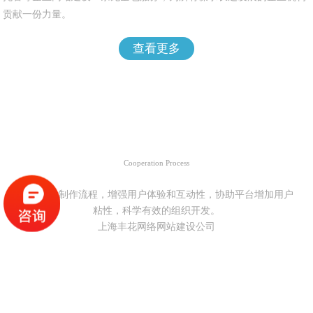
贡献一份力量。
查看更多
合作流程
Cooperation Process
优化项目制作流程，增强用户体验和互动性，协助平台增加用户
粘性，科学有效的组织开发。
上海丰花网络网站建设公司