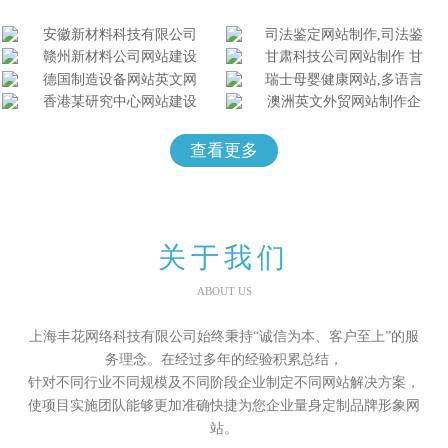
查看更多
关于我们
ABOUT US
上海丰花网络科技有限公司始终秉持“诚信为本、客户至上”的服
务理念。在经过多年的经验积累总结，
针对不同行业不同规模及不同阶段企业制定不同网站解决方案，
使项目实施团队能够更加准确快捷为您企业量身定制品牌形象网
站。