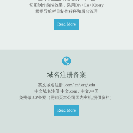
切图制作前端效果，采用Div+Css+JQuery
根据导航栏目制作程序和后台管理
Read More
域名注册备案
英文域名注册 .com/.cn/.org/.edu
中文域名注册 中文.com / 中文.中国
免费做ICP备案（需购买本公司国内主机,提供资料）
Read More