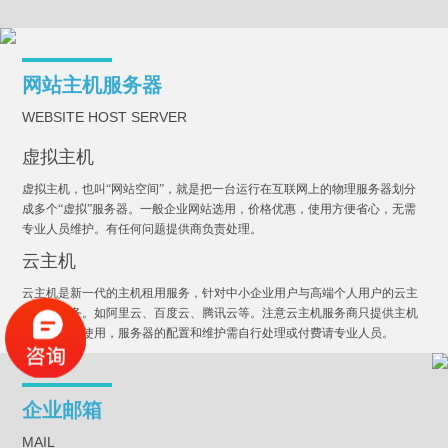
网站主机服务器
WEBSITE HOST SERVER
虚拟主机
虚拟主机，也叫“网站空间”，就是把一台运行在互联网上的物理服务器划分
成多个“虚拟”服务器。一般企业网站选用，价格优惠，使用方便省心，无需
专业人员维护。有任何问题提供商负责处理。
云主机
云主机是新一代的主机租用服务，针对中小企业用户与高端个人用户的云主
机租用服务。如阿里云、百度云、腾讯云等。注意云主机服务商只提供主机
和网络正常使用，服务器的配置和维护需自行处理或付费请专业人员。
企业邮箱
MAIL