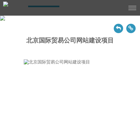
CASE SHOW
北京国际贸易公司网站建设项目